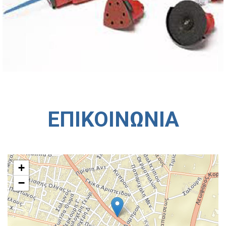
ΕΠΙΚΟΙΝΩΝΙΑ
+
−