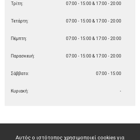
Τρίτη:
07:00 - 15:00 & 17:00 - 20:00
Τετάρτη:
07:00 - 15:00 & 17:00 - 20:00
Πέμπτη:
07:00 - 15:00 & 17:00 - 20:00
Παρασκευή:
07:00 - 15:00 & 17:00 - 20:00
Σάββατο:
07:00 - 15:00
Κυριακή:
-
Αυτός ο ιστότοπος χρησιμοποιεί cookies για