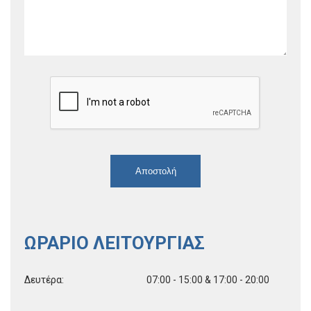
ΩΡΆΡΙΟ ΛΕΙΤΟΥΡΓΊΑΣ
Δευτέρα:
07:00 - 15:00 & 17:00 - 20:00