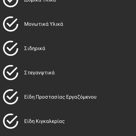
Μονωτικά Υλικά
Σιδηρικά
Στεγανψτικά
Είδη Προστασίας Εργαζόμενου
Είδη Κιγκαλερίας